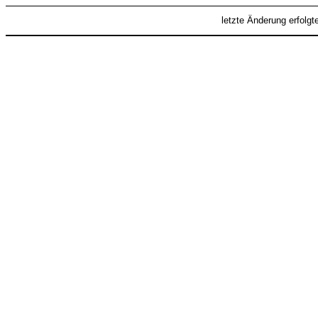
letzte Änderung erfolg